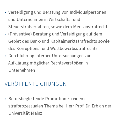
Verteidigung und Beratung von Individualpersonen
und Unternehmen in Wirtschafts- und
Steuerstrafverfahren, sowie dem Medizinstrafrecht
(Präventive) Beratung und Verteidigung auf dem
Gebiet des Bank- und Kapitalmarktstrafrechts sowie
des Korruptions- und Wettbewerbsstrafrechts
Durchführung interner Untersuchungen zur
Aufklärung möglicher Rechtsverstößen in
Unternehmen
VERÖFFENTLICHUNGEN
Berufsbegleitende Promotion zu einem
strafprozessualen Thema bei Herr Prof. Dr. Erb an der
Universität Mainz