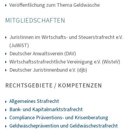
Veröffentlichung zum Thema Geldwäsche
MITGLIEDSCHAFTEN
Juristinnen im Wirtschafts- und Steuerstrafrecht e.V.
(JuWiST)
Deutscher Anwaltsverein (DAV)
Wirtschaftsstrafrechtliche Vereinigung e.V. (WisteV)
Deutscher Juristinnenbund e.V. (djb)
RECHTSGEBIETE / KOMPETENZEN
Allgemeines Strafrecht
Bank- und Kapitalmarktstrafrecht
Compliance Präventions- und Krisenberatung
Geldwäscheprävention und Geldwäschestrafrecht