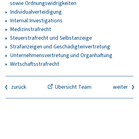
sowie Ordnungswidrigkeiten
Individualverteidigung
Internal Investigations
Medizinstrafrecht
Steuerstrafrecht und Selbstanzeige
Strafanzeigen und Geschädigtenvertretung
Unternehmensvertretung und Organhaftung
Wirtschaftsstrafrecht
zurück
Übersicht Team
weiter