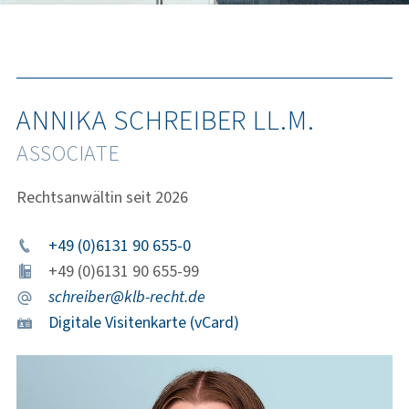
ANNIKA SCHREIBER LL.M.
ASSOCIATE
Rechtsanwältin seit 2026
+49 (0)6131 90 655-0
+49 (0)6131 90 655-99
schreiber@klb-recht.de
Digitale Visitenkarte (vCard)