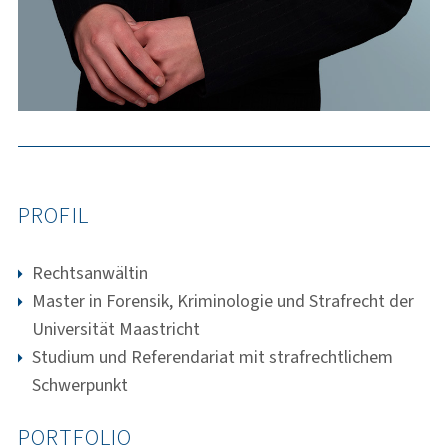
PROFIL
Rechtsanwältin
Master in Forensik, Kriminologie und Strafrecht der
Universität Maastricht
Studium und Referendariat mit strafrechtlichem
Schwerpunkt
PORTFOLIO